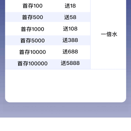
鹏翔电力
感谢以下企业对我们的信任与支持
THANKS TO THE FOLLOWING COMPANIES FOR THEIR TRUST AND SUPPORT TO US