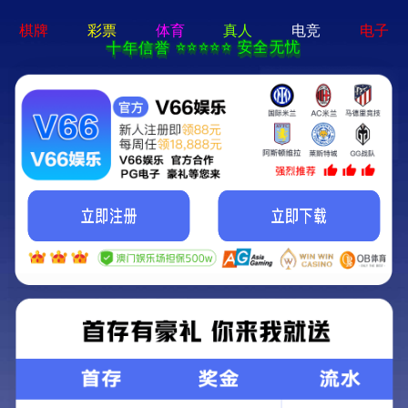
香港免费资料全年大全-
资料免费精选
欢迎访问：香港免费资料全年大全官网！